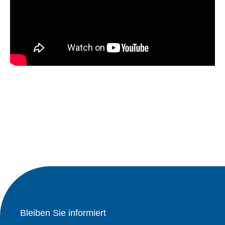
Bleiben Sie informiert