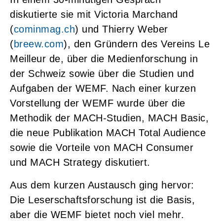
diskutierte sie mit Victoria Marchand
(
cominmag.ch
) und Thierry Weber
(
breew.com
), den Gründern des Vereins Le
Meilleur de, über die Medienforschung in
der Schweiz sowie über die Studien und
Aufgaben der WEMF. Nach einer kurzen
Vorstellung der WEMF wurde über die
Methodik der MACH-Studien, MACH Basic,
die neue Publikation MACH Total Audience
sowie die Vorteile von MACH Consumer
und MACH Strategy diskutiert.
Aus dem kurzen Austausch ging hervor:
Die Leserschaftsforschung ist die Basis,
aber die WEMF bietet noch viel mehr.