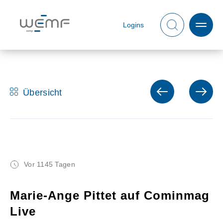
Logins
Übersicht
Vor 1145 Tagen
Marie-Ange Pittet auf Cominmag
Live