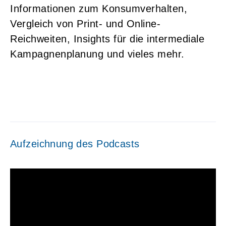
Informationen zum Konsumverhalten,
Vergleich von Print- und Online-
Reichweiten, Insights für die intermediale
Kampagnenplanung und vieles mehr.
Aufzeichnung des Podcasts