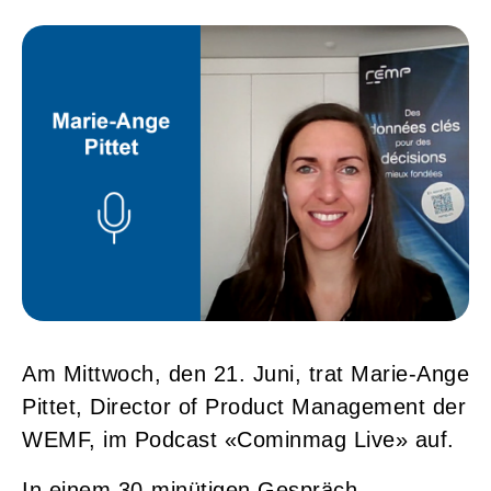
Am Mittwoch, den 21. Juni, trat Marie-Ange
Pittet, Director of Product Management der
WEMF, im Podcast «Cominmag Live» auf.
In einem 30-minütigen Gespräch