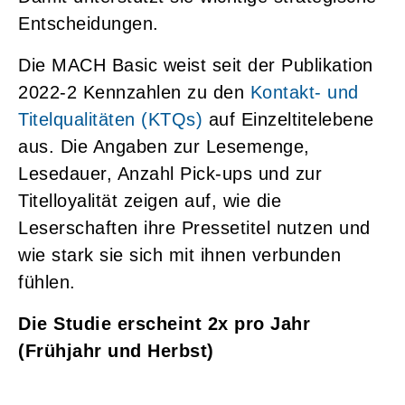
Entscheidungen.
Die MACH Basic weist seit der Publikation
2022-2 Kennzahlen zu den
Kontakt- und
Titelqualitäten (KTQs)
auf Einzeltitelebene
aus. Die Angaben zur Lesemenge,
Lesedauer, Anzahl Pick-ups und zur
Titelloyalität zeigen auf, wie die
Leserschaften ihre Pressetitel nutzen und
wie stark sie sich mit ihnen verbunden
fühlen.
Die Studie erscheint 2x pro Jahr
(Frühjahr und Herbst)