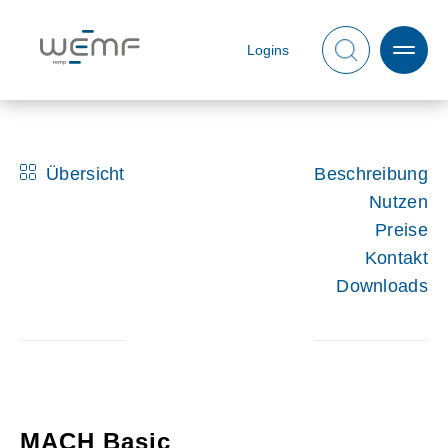
Logins
Übersicht
Beschreibung
Nutzen
Preise
Kontakt
Downloads
MACH Basic