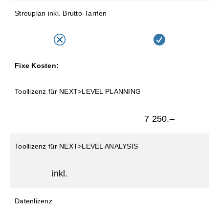
Streuplan inkl. Brutto-Tarifen
Fixe Kosten:
Toollizenz für NEXT>LEVEL PLANNING
7 250.–
Toollizenz für NEXT>LEVEL ANALYSIS
inkl.
Datenlizenz