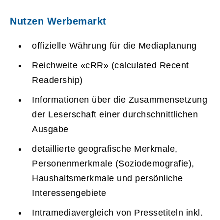
Nutzen Werbemarkt
offizielle Währung für die Mediaplanung
Reichweite «cRR» (calculated Recent
Readership)
Informationen über die Zusammensetzung
der Leserschaft einer durchschnittlichen
Ausgabe
detaillierte geografische Merkmale,
Personenmerkmale (Soziodemografie),
Haushaltsmerkmale und persönliche
Interessengebiete
Intramediavergleich von Pressetiteln inkl.