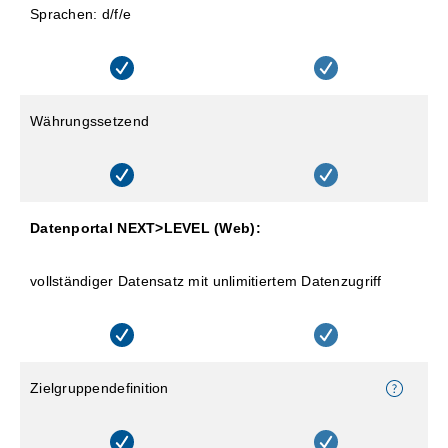
Sprachen: d/f/e
Währungssetzend
Datenportal NEXT>LEVEL (Web):
vollständiger Datensatz mit unlimitiertem Datenzugriff
Zielgruppendefinition