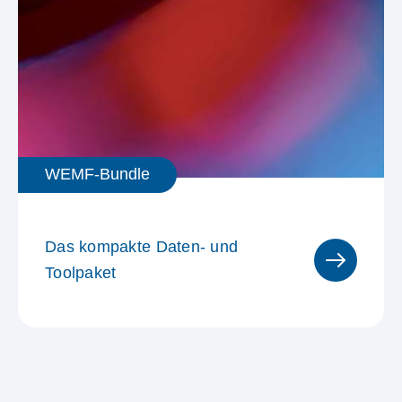
WEMF-Bundle
Das kompakte Daten- und
Toolpaket