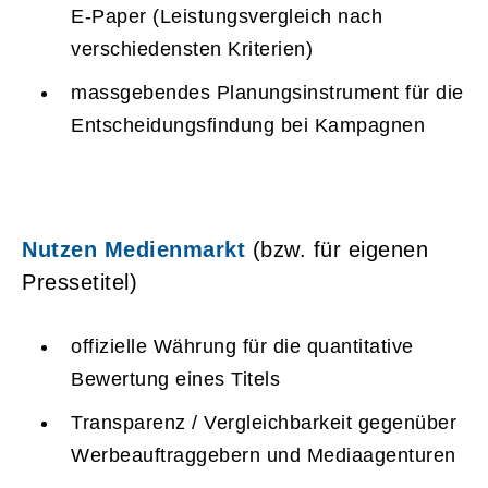
E-Paper (Leistungsvergleich nach
verschiedensten Kriterien)
massgebendes Planungsinstrument für die
Entscheidungsfindung bei Kampagnen
Nutzen Medienmarkt
(bzw. für eigenen
Pressetitel)
offizielle Währung für die quantitative
Bewertung eines Titels
Transparenz / Vergleichbarkeit gegenüber
Werbeauftraggebern und Mediaagenturen