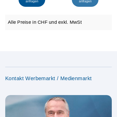
anfragen
anfragen
Alle Preise in CHF und exkl. MwSt
Kontakt Werbemarkt / Medienmarkt