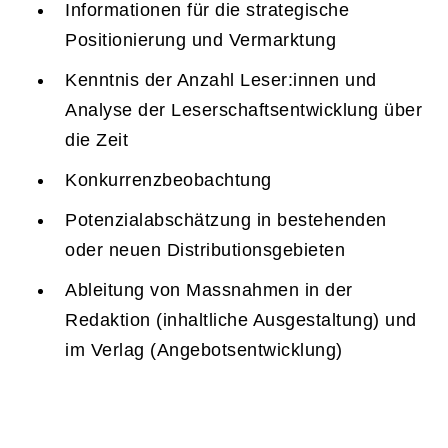
Informationen für die strategische
Positionierung und Vermarktung
Kenntnis der Anzahl Leser:innen und
Analyse der Leserschaftsentwicklung über
die Zeit
Konkurrenzbeobachtung
Potenzialabschätzung in bestehenden
oder neuen Distributionsgebieten
Ableitung von Massnahmen in der
Redaktion (inhaltliche Ausgestaltung) und
im Verlag (Angebotsentwicklung)