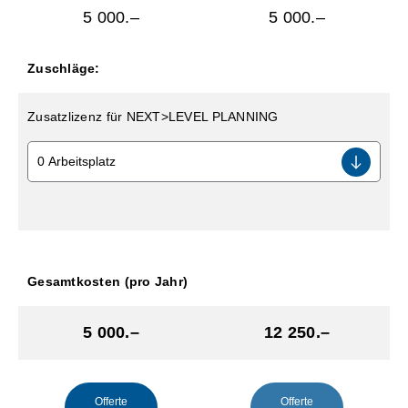
5 000.–
5 000.–
Zuschläge:
Zusatzlizenz für NEXT>LEVEL PLANNING
Gesamtkosten (pro Jahr)
5 000.–
12 250.–
Offerte
Offerte