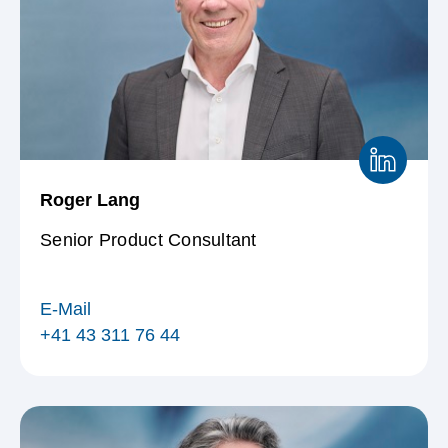
Roger Lang
Senior Product Consultant
E-Mail
+41 43 311 76 44