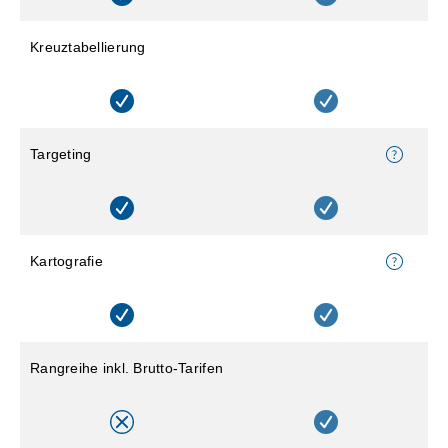
Kreuztabellierung
Targeting
Kartografie
Rangreihe inkl. Brutto-Tarifen