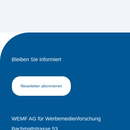
Bleiben Sie informiert
Newsletter abonnieren
WEMF AG für Werbemedienforschung
Bachmattstrasse 53