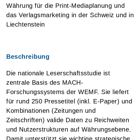
Währung für die Print-Mediaplanung und
das Verlagsmarketing in der Schweiz und in
Liechtenstein
Beschreibung
Die nationale Leserschaftsstudie ist
zentrale Basis des MACH-
Forschungssystems der WEMF. Sie liefert
für rund 250 Pressetitel (inkl. E-Paper) und
Kombinationen (Zeitungen und
Zeitschriften) valide Daten zu Reichweiten
und Nutzerstrukturen auf Währungsebene.
Damit unterstützt sie wichtige strategische