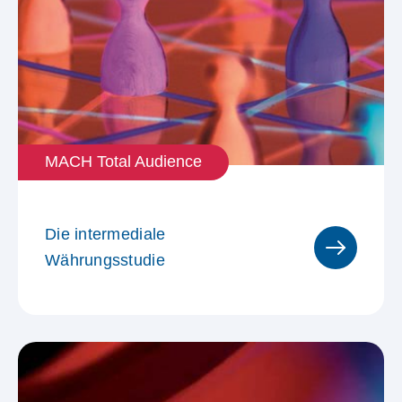
MACH Total Audience
Die intermediale
Währungsstudie