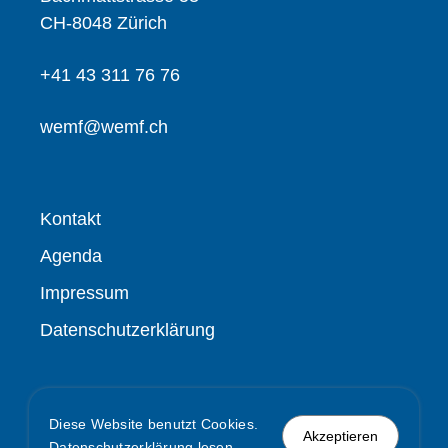
CH-8048 Zürich
+41 43 311 76 76
wemf@wemf.ch
Kontakt
Agenda
Impressum
Datenschutzerklärung
Diese Website benutzt Cookies.
Akzeptieren
Datenschutzerklärung lesen