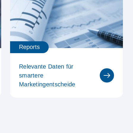
Reports
Relevante Daten für
smartere
Marketingentscheide