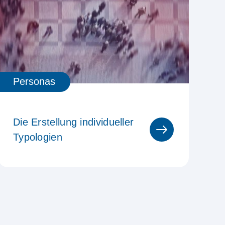
Personas
Die Erstellung individueller
Typologien