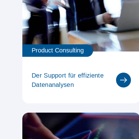
Product Consulting
Der Support für effiziente
Datenanalysen