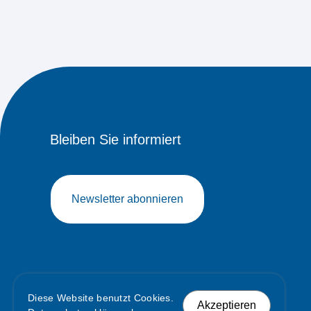
Bleiben Sie informiert
Newsletter abonnieren
Diese Website benutzt Cookies.
Akzeptieren