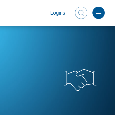
Logins