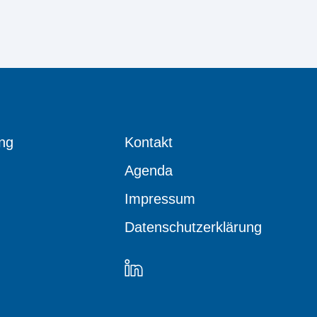
ng
Kontakt
Agenda
Impressum
Datenschutzerklärung