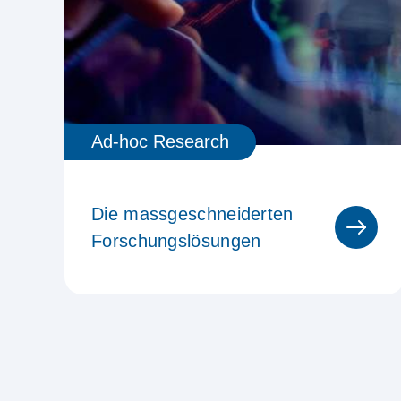
Ad-hoc Research
Die massgeschneiderten
Forschungslösungen