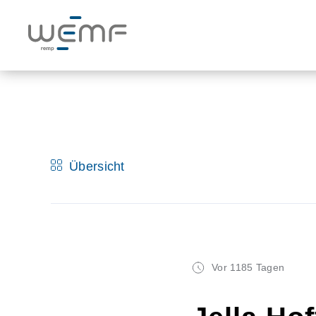
Übersicht
Vor 1185 Tagen