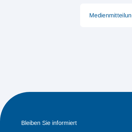
Medienmitteilu
Bleiben Sie informiert