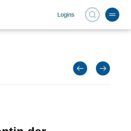
Logins