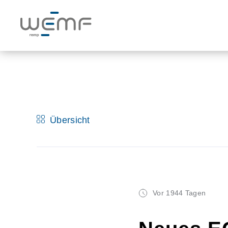
Übersicht
Vor 1944 Tagen