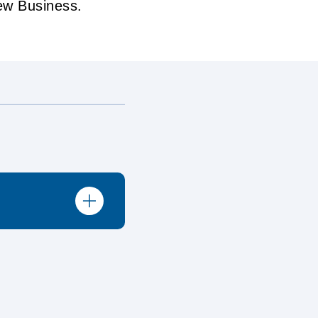
ew Business.