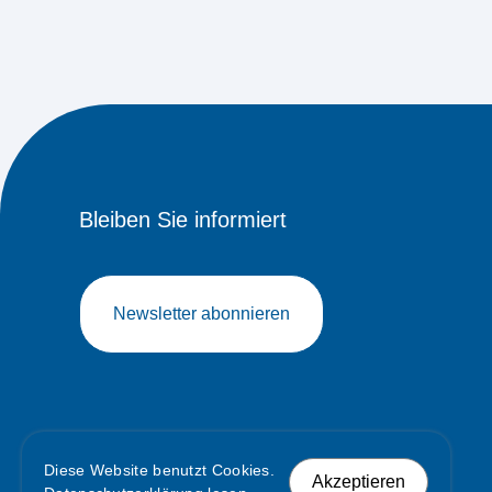
Bleiben Sie informiert
Newsletter abonnieren
Diese Website benutzt Cookies.
Akzeptieren