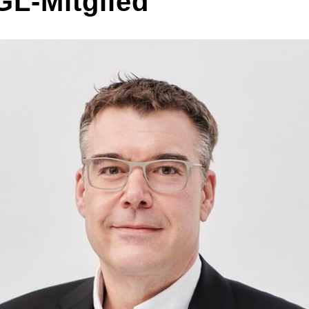
L-Mitglied