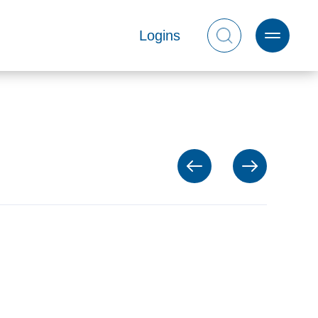
Logins