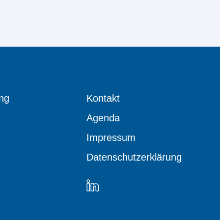
ng
Kontakt
Agenda
Impressum
Datenschutzerklärung